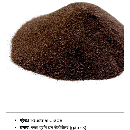
ग्रेड:
Industrial Grade
घनत्व:
ग्राम प्रति घन सेंटीमीटर (g/cm3)