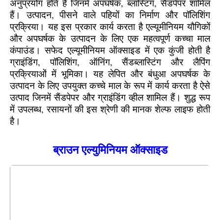
अनुप्रयोग होते हैं जिनमें अपघर्षक, ब्लास्टिंग, सैंडपेपर शामिल
हैं। उत्पादन, पीसने वाले पहियों का निर्माण और पॉलिशिंग
प्रक्रिया। यह इस प्रकार कार्य करता है एल्यूमीनियम यौगिकों
और अपघर्षक के उत्पादन के लिए एक महत्वपूर्ण कच्चा माल
कंपाउंड।
सफेद एल्यूमीनियम ऑक्साइड में एक कुंजी होती है
ग्राइंडिंग, पॉलिशिंग, ऑनिंग, सैंडब्लास्टिंग और लैपिंग
प्रक्रियाओं में भूमिका। यह लेपित और बंधुआ अपघर्षक के
उत्पादन के लिए उपयुक्त कच्चे माल के रूप में कार्य करता है ऐसे
उत्पाद जिनमें सैंडपेपर और ग्राइंडिंग व्हील शामिल हैं। शुद्ध रूप
में उपलब्ध, रसायनों की इस श्रेणी की मानक शेल्फ लाइफ होती
है।
ब्राउन एल्युमिनियम ऑक्साइड