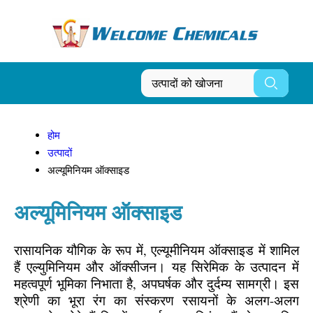
होम
उत्पादों
अल्यूमिनियम ऑक्साइड
अल्यूमिनियम ऑक्साइड
रासायनिक यौगिक के रूप में, एल्यूमीनियम ऑक्साइड में शामिल
हैं एल्युमिनियम और ऑक्सीजन। यह सिरेमिक के उत्पादन में
महत्वपूर्ण भूमिका निभाता है, अपघर्षक और दुर्दम्य सामग्री। इस
श्रेणी का भूरा रंग का संस्करण रसायनों के अलग-अलग