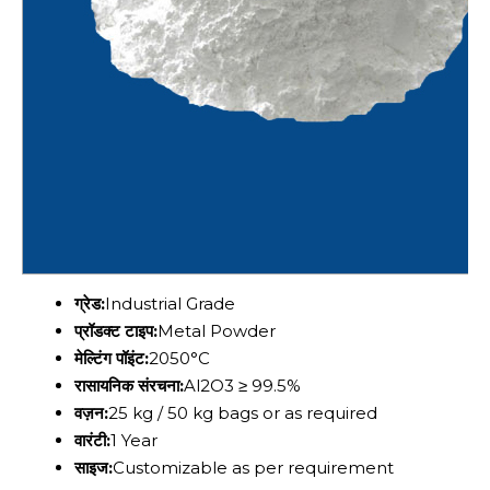
ग्रेड:
Industrial Grade
प्रॉडक्ट टाइप:
Metal Powder
मेल्टिंग पॉइंट:
2050°C
रासायनिक संरचना:
Al2O3 ≥ 99.5%
वज़न:
25 kg / 50 kg bags or as required
वारंटी:
1 Year
साइज:
Customizable as per requirement